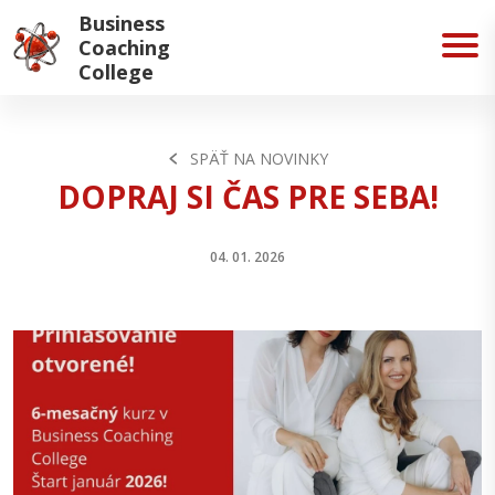
Business
Coaching
College
SPÄŤ NA NOVINKY
DOPRAJ SI ČAS PRE SEBA!
04. 01. 2026