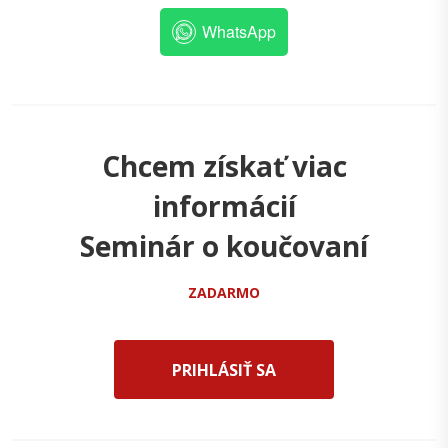
WhatsApp
Chcem získať viac
informácií
Seminár o koučovaní
ZADARMO
PRIHLÁSIŤ SA