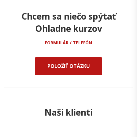
Chcem sa niečo spýtať
Ohladne kurzov
FORMULÁR / TELEFÓN
POLOŽIŤ OTÁZKU
Naši klienti