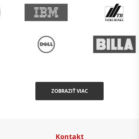
ZOBRAZIŤ VIAC
Kontakt