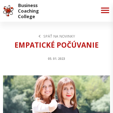
Business
Coaching
College
SPÄŤ NA NOVINKY
EMPATICKÉ POČÚVANIE
05. 01. 2023