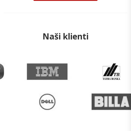
Naši klienti