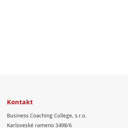
Kontakt
Business Coaching College, s.r.o.
Karloveské rameno 3498/6