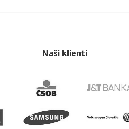
Naši klienti