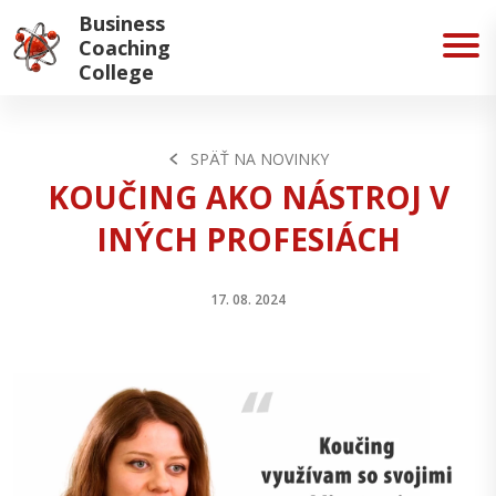
Business
Coaching
College
SPÄŤ NA NOVINKY
KOUČING AKO NÁSTROJ V
INÝCH PROFESIÁCH
17. 08. 2024