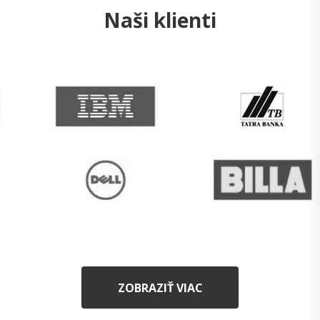
Naši klienti
ZOBRAZIŤ VIAC