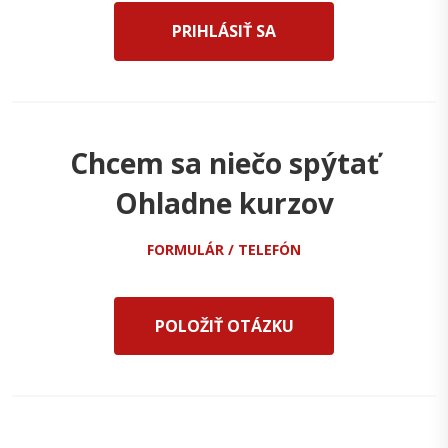
PRIHLÁSIŤ SA
Chcem sa niečo spýtať
Ohladne kurzov
FORMULÁR / TELEFÓN
POLOŽIŤ OTÁZKU