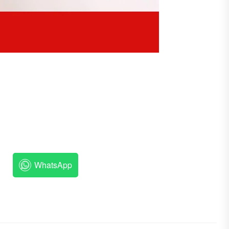
WhatsApp