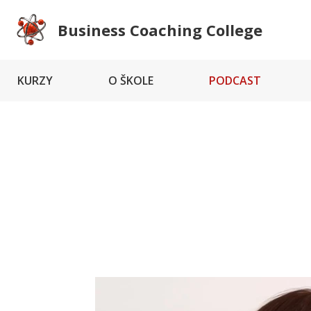
Business Coaching College
KURZY
O ŠKOLE
PODCAST