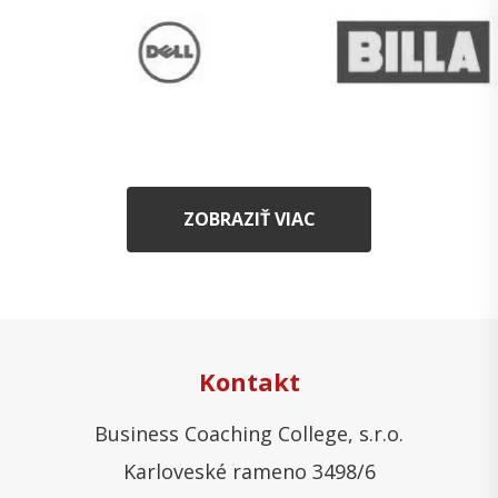
ZOBRAZIŤ VIAC
Kontakt
Business Coaching College, s.r.o.
Karloveské rameno 3498/6