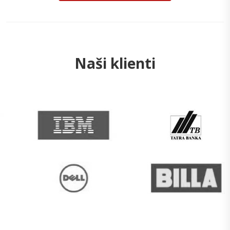
Naši klienti