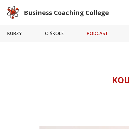
Business Coaching College
KURZY
O ŠKOLE
PODCAST
KOU