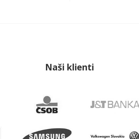
Naši klienti