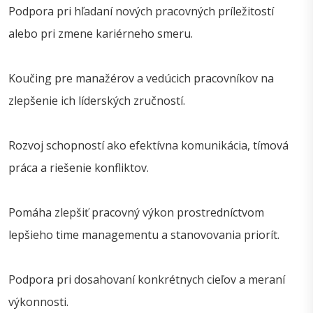
Podpora pri hľadaní nových pracovných príležitostí
alebo pri zmene kariérneho smeru.
Koučing pre manažérov a vedúcich pracovníkov na
zlepšenie ich líderských zručností.
Rozvoj schopností ako efektívna komunikácia, tímová
práca a riešenie konfliktov.
Pomáha zlepšiť pracovný výkon prostredníctvom
lepšieho time managementu a stanovovania priorít.
Podpora pri dosahovaní konkrétnych cieľov a meraní
výkonnosti.