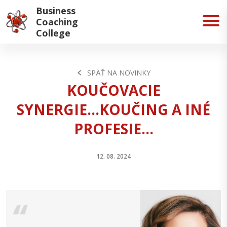
Business
Coaching
College
SPÄŤ NA NOVINKY
KOUČOVACIE
SYNERGIE...KOUČING A INÉ
PROFESIE...
12. 08. 2024