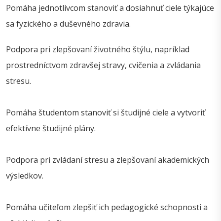
Pomáha jednotlivcom stanoviť a dosiahnuť ciele týkajúce
sa fyzického a duševného zdravia.
Podpora pri zlepšovaní životného štýlu, napríklad
prostredníctvom zdravšej stravy, cvičenia a zvládania
stresu.
Pomáha študentom stanoviť si študijné ciele a vytvoriť
efektívne študijné plány.
Podpora pri zvládaní stresu a zlepšovaní akademických
výsledkov.
Pomáha učiteľom zlepšiť ich pedagogické schopnosti a