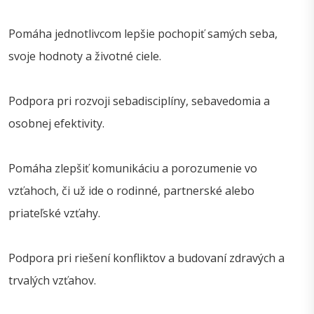
Pomáha jednotlivcom lepšie pochopiť samých seba,
svoje hodnoty a životné ciele.
Podpora pri rozvoji sebadisciplíny, sebavedomia a
osobnej efektivity.
Pomáha zlepšiť komunikáciu a porozumenie vo
vzťahoch, či už ide o rodinné, partnerské alebo
priateľské vzťahy.
Podpora pri riešení konfliktov a budovaní zdravých a
trvalých vzťahov.