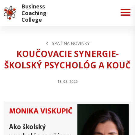
Business
Coaching
College
SPÄŤ NA NOVINKY
KOUČOVACIE SYNERGIE-
ŠKOLSKÝ PSYCHOLÓG A KOUČ
18. 08. 2025