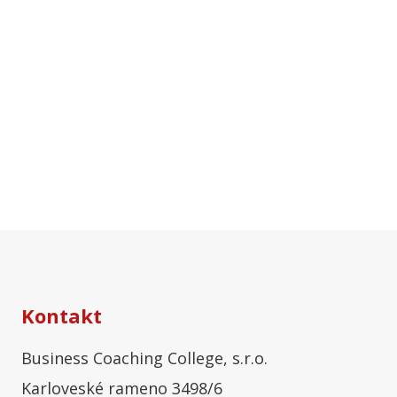
Kontakt
Business Coaching College, s.r.o.
Karloveské rameno 3498/6