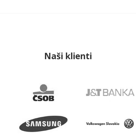
Naši klienti