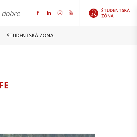
ŠTUDENTSKÁ
o dobre
ZÓNA
ŠTUDENTSKÁ ZÓNA
FE