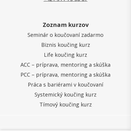
Zoznam kurzov
Seminár o koučovaní zadarmo
Biznis koučing kurz
Life koučing kurz
ACC – príprava, mentoring a skúška
PCC – príprava, mentoring a skúška
Práca s bariérami v koučovaní
Systemický koučing kurz
Tímový koučing kurz