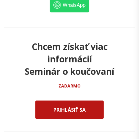
WhatsApp
Chcem získať viac
informácií
Seminár o koučovaní
ZADARMO
PRIHLÁSIŤ SA