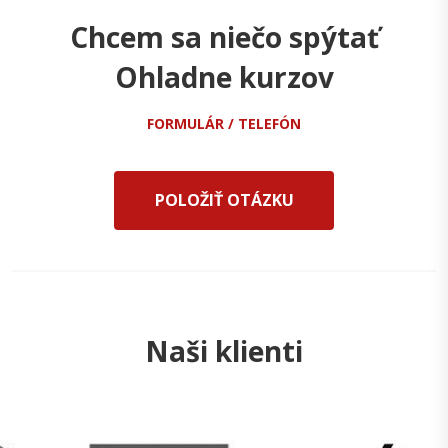
Chcem sa niečo spýtať
Ohladne kurzov
FORMULÁR / TELEFÓN
POLOŽIŤ OTÁZKU
Naši klienti