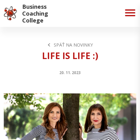
Business
Coaching
College
SPÄŤ NA NOVINKY
LIFE IS LIFE :)
20. 11. 2023