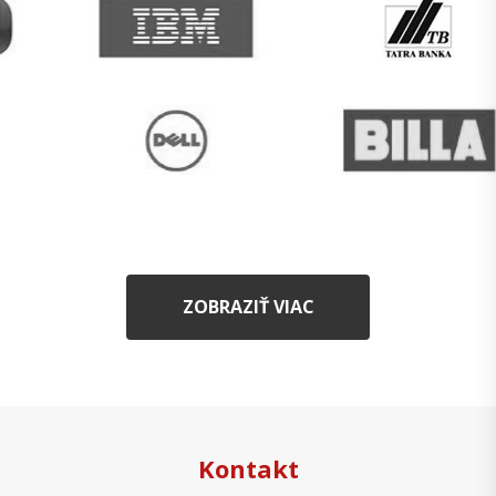
ZOBRAZIŤ VIAC
Kontakt