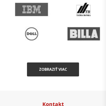
ZOBRAZIŤ VIAC
Kontakt