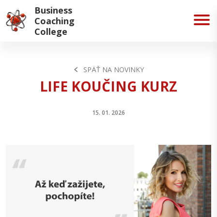
Business
Coaching
College
SPÄŤ NA NOVINKY
LIFE KOUČING KURZ
15. 01. 2026