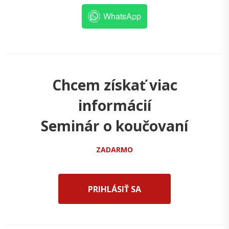
WhatsApp
Chcem získať viac
informácií
Seminár o koučovaní
ZADARMO
PRIHLÁSIŤ SA