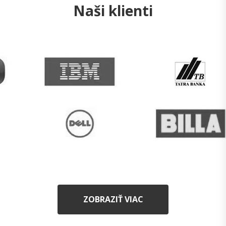
Naši klienti
ZOBRAZIŤ VIAC