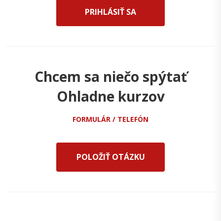
PRIHLÁSIŤ SA
Chcem sa niečo spýtať
Ohladne kurzov
FORMULÁR / TELEFÓN
POLOŽIŤ OTÁZKU