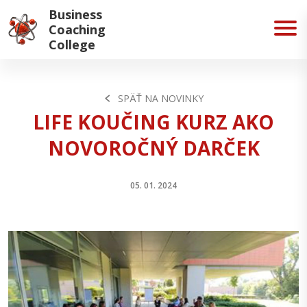
Business
Coaching
College
SPÄŤ NA NOVINKY
LIFE KOUČING KURZ AKO
NOVOROČNÝ DARČEK
05. 01. 2024