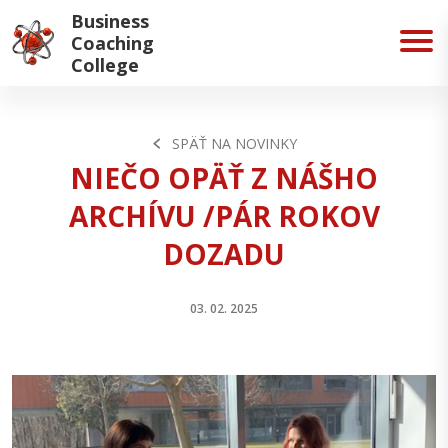
Business
Coaching
College
SPÄŤ NA NOVINKY
NIEČO OPÄŤ Z NÁŠHO
ARCHÍVU /PÁR ROKOV
DOZADU
03. 02. 2025