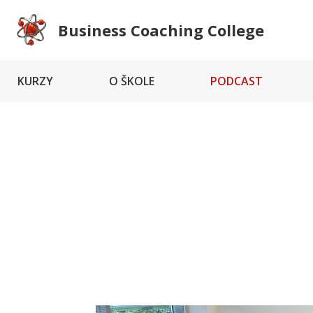
Business Coaching College
KURZY
O ŠKOLE
PODCAST