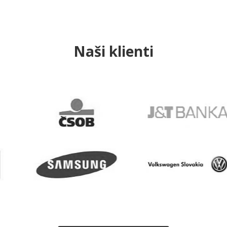
Naši klienti