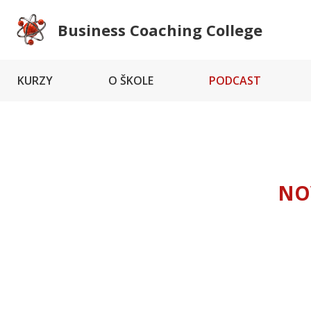
Business Coaching College
KURZY
O ŠKOLE
PODCAST
NO