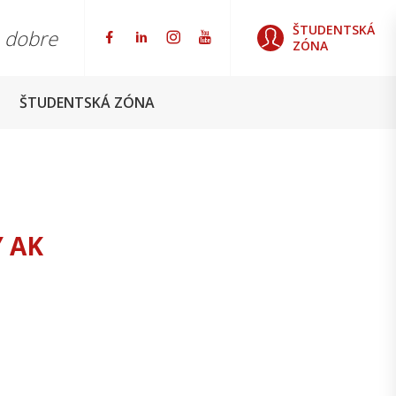
ŠTUDENTSKÁ
o dobre
ZÓNA
ŠTUDENTSKÁ ZÓNA
 AK