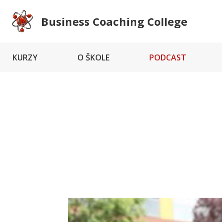
Business Coaching College
KURZY
O ŠKOLE
PODCAST