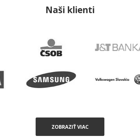
Naši klienti
ZOBRAZIŤ VIAC