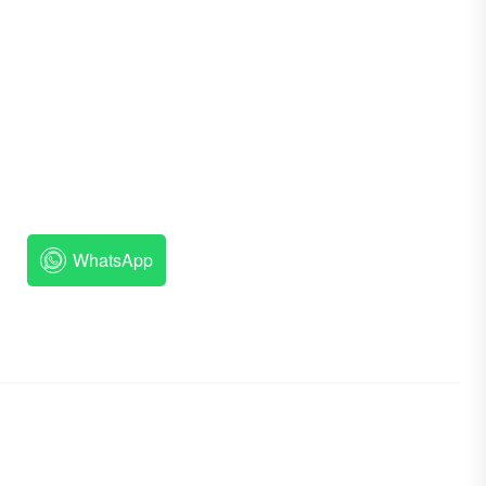
WhatsApp