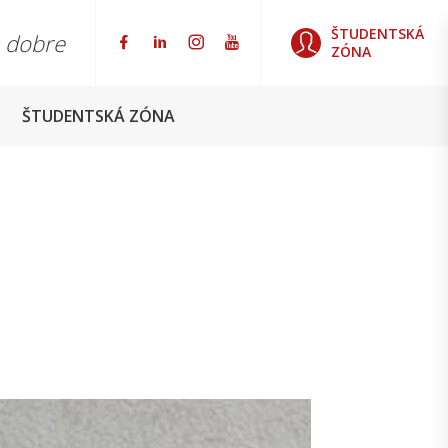
ŠTUDENTSKÁ
o dobre
ZÓNA
ŠTUDENTSKÁ ZÓNA