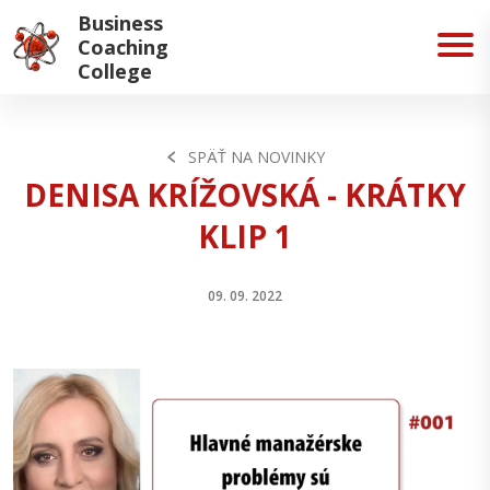
Business
Coaching
College
SPÄŤ NA NOVINKY
DENISA KRÍŽOVSKÁ - KRÁTKY
KLIP 1
09. 09. 2022