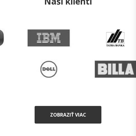
Naši klienti
ZOBRAZIŤ VIAC