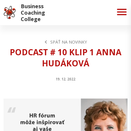
Business
Coaching
College
SPÄŤ NA NOVINKY
PODCAST # 10 KLIP 1 ANNA
HUDÁKOVÁ
19. 12. 2022