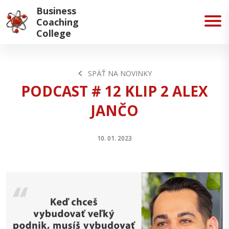
Business
Coaching
College
SPÄŤ NA NOVINKY
PODCAST # 12 KLIP 2 ALEX
JANČO
10. 01. 2023