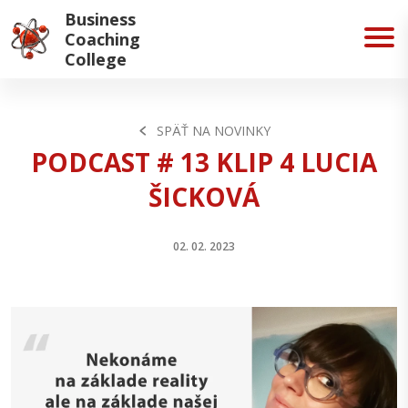
Business
Coaching
College
SPÄŤ NA NOVINKY
PODCAST # 13 KLIP 4 LUCIA
ŠICKOVÁ
02. 02. 2023