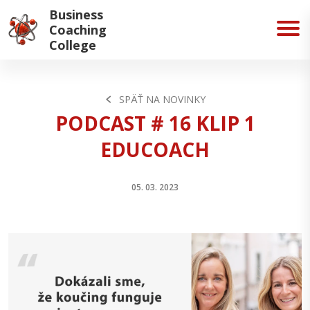
Business
Coaching
College
SPÄŤ NA NOVINKY
PODCAST # 16 KLIP 1
EDUCOACH
05. 03. 2023