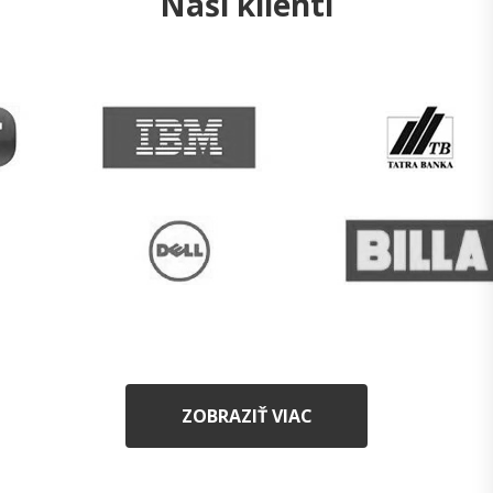
Naši klienti
ZOBRAZIŤ VIAC