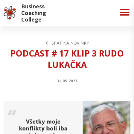
Business
Coaching
College
SPÄŤ NA NOVINKY
PODCAST # 17 KLIP 3 RUDO
LUKAČKA
31. 05. 2023