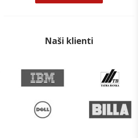
Naši klienti