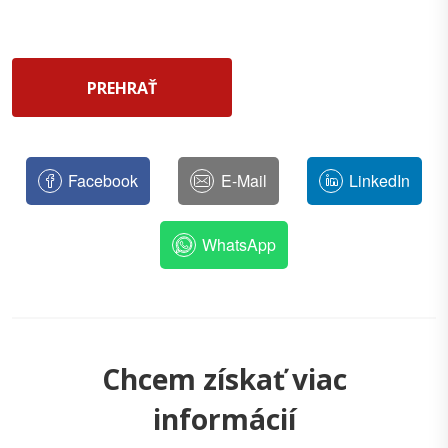
PREHRAŤ
Facebook
E-Mail
LinkedIn
WhatsApp
Chcem získať viac
informácií