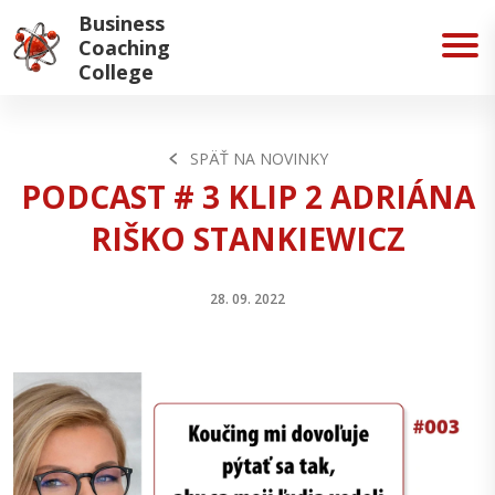
Business
Coaching
College
SPÄŤ NA NOVINKY
PODCAST # 3 KLIP 2 ADRIÁNA
RIŠKO STANKIEWICZ
28. 09. 2022