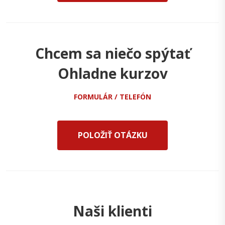
Chcem sa niečo spýtať
Ohladne kurzov
FORMULÁR / TELEFÓN
POLOŽIŤ OTÁZKU
Naši klienti