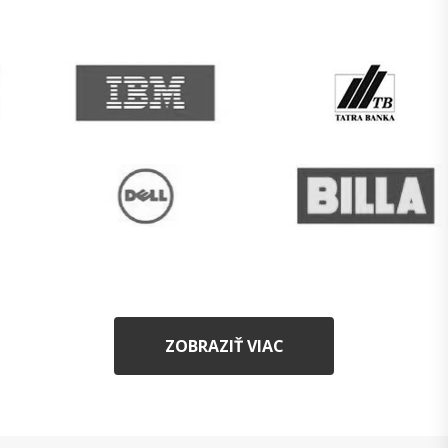
ZOBRAZIŤ VIAC