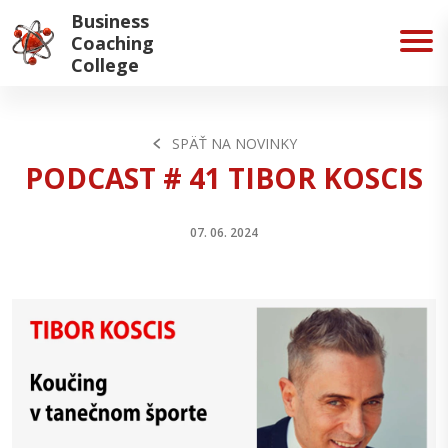
Business
Coaching
College
SPÄŤ NA NOVINKY
PODCAST # 41 TIBOR KOSCIS
07. 06. 2024