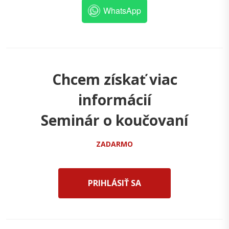
WhatsApp
Chcem získať viac
informácií
Seminár o koučovaní
ZADARMO
PRIHLÁSIŤ SA