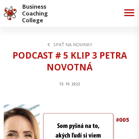
Business
Coaching
College
SPÄŤ NA NOVINKY
PODCAST # 5 KLIP 3 PETRA
NOVOTNÁ
13. 10. 2022