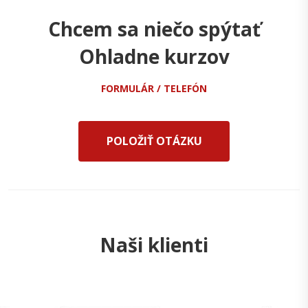
Chcem sa niečo spýtať
Ohladne kurzov
FORMULÁR / TELEFÓN
POLOŽIŤ OTÁZKU
Naši klienti