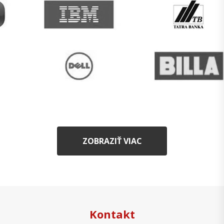
ZOBRAZIŤ VIAC
Kontakt