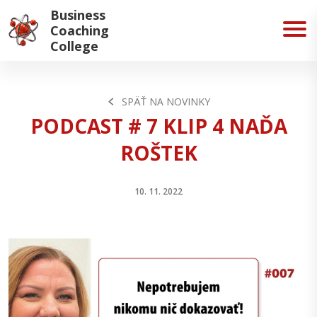
Business
Coaching
College
SPÄŤ NA NOVINKY
PODCAST # 7 KLIP 4 NAĎA
ROŠTEK
10. 11. 2022