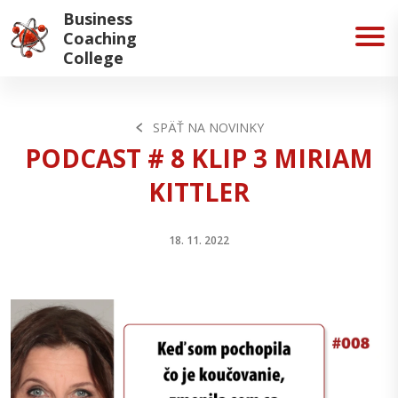
Business
Coaching
College
SPÄŤ NA NOVINKY
PODCAST # 8 KLIP 3 MIRIAM
KITTLER
18. 11. 2022