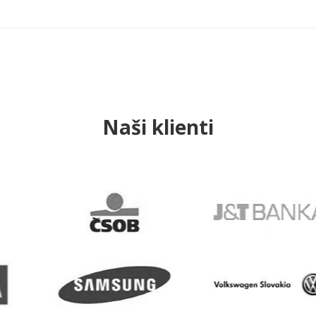
Naši klienti