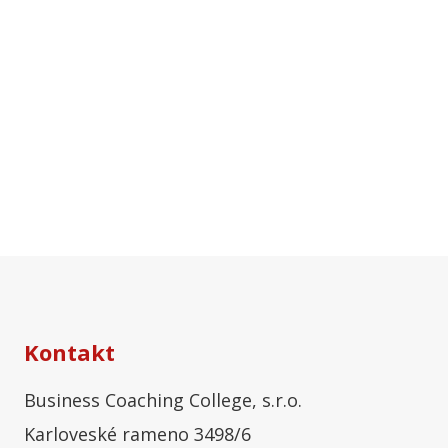
Kontakt
Business Coaching College, s.r.o.
Karloveské rameno 3498/6