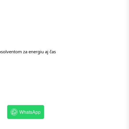
solventom za energiu aj čas
WhatsApp