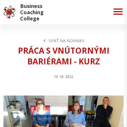
Business
Coaching
College
SPÄŤ NA NOVINKY
PRÁCA S VNÚTORNÝMI
BARIÉRAMI - KURZ
13. 10. 2022