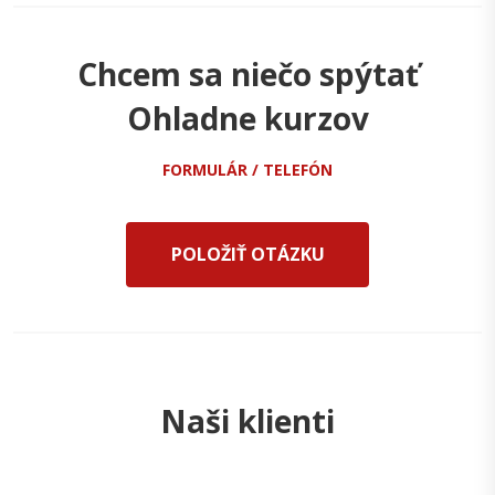
Chcem sa niečo spýtať
Ohladne kurzov
FORMULÁR / TELEFÓN
POLOŽIŤ OTÁZKU
Naši klienti