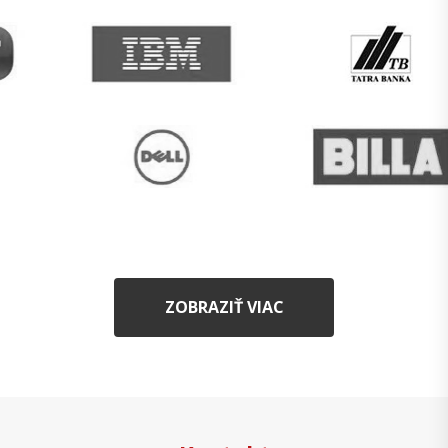
ZOBRAZIŤ VIAC