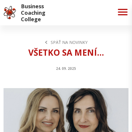
Business
Coaching
College
SPÄŤ NA NOVINKY
VŠETKO SA MENÍ...
24. 09. 2025