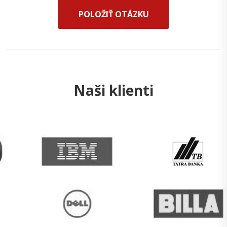
POLOŽIŤ OTÁZKU
Naši klienti