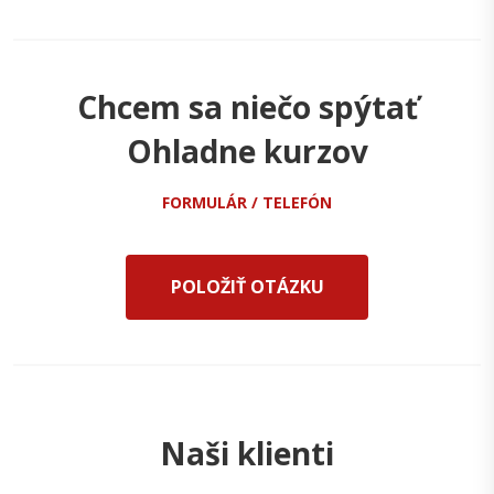
Chcem sa niečo spýtať
Ohladne kurzov
FORMULÁR / TELEFÓN
POLOŽIŤ OTÁZKU
Naši klienti