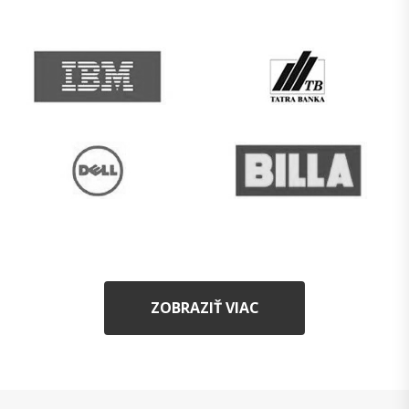
ZOBRAZIŤ VIAC