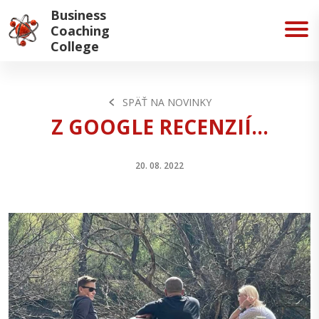
Business
Coaching
College
SPÄŤ NA NOVINKY
Z GOOGLE RECENZIÍ...
20. 08. 2022