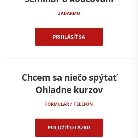
ZADARMO
PRIHLÁSIŤ SA
Chcem sa niečo spýtať
Ohladne kurzov
FORMULÁR / TELEFÓN
POLOŽIŤ OTÁZKU