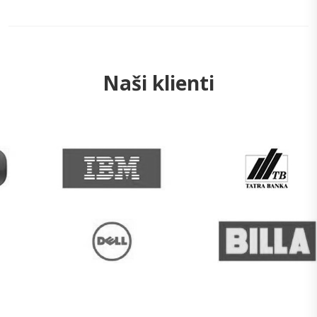
Naši klienti