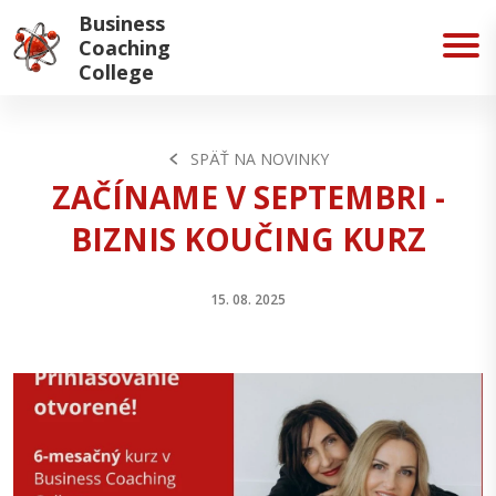
Business
Coaching
College
SPÄŤ NA NOVINKY
ZAČÍNAME V SEPTEMBRI -
BIZNIS KOUČING KURZ
15. 08. 2025