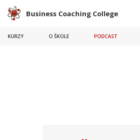
Business Coaching College
KURZY
O ŠKOLE
PODCAST