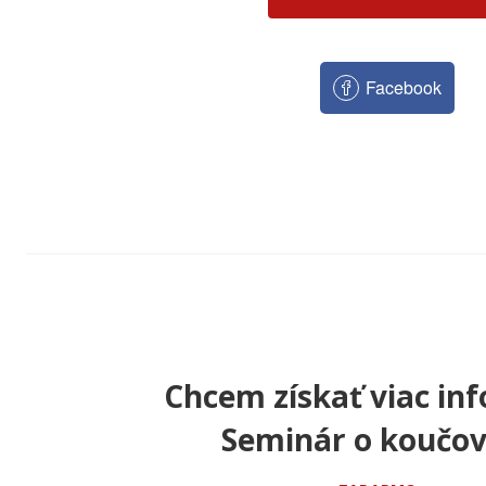
Facebook
Chcem získať viac inf
Seminár o koučov