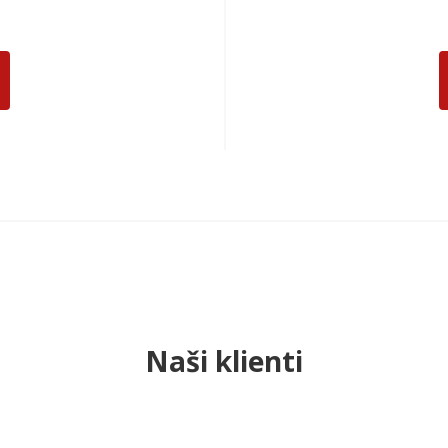
Naši klienti