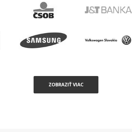
ZOBRAZIŤ VIAC