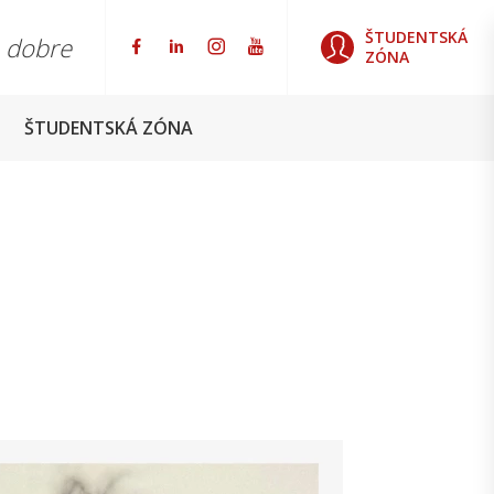
ŠTUDENTSKÁ
o dobre
ZÓNA
ŠTUDENTSKÁ ZÓNA