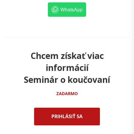
WhatsApp
Chcem získať viac
informácií
Seminár o koučovaní
ZADARMO
PRIHLÁSIŤ SA