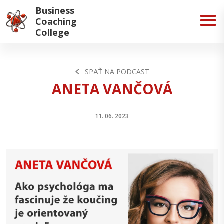
Business
Coaching
College
SPÄŤ NA PODCAST
ANETA VANČOVÁ
11. 06. 2023