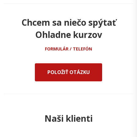
Chcem sa niečo spýtať
Ohladne kurzov
FORMULÁR / TELEFÓN
POLOŽIŤ OTÁZKU
Naši klienti