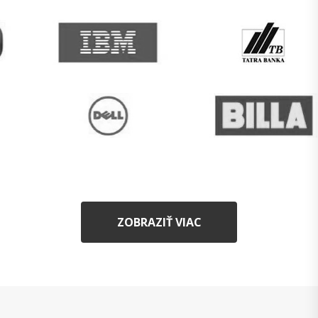
ZOBRAZIŤ VIAC