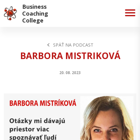
Business
Coaching
College
SPÄŤ NA PODCAST
BARBORA MISTRIKOVÁ
20. 08. 2023