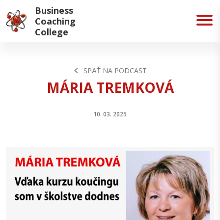
Business
Coaching
College
SPÄŤ NA PODCAST
MÁRIA TREMKOVÁ
10. 03. 2025