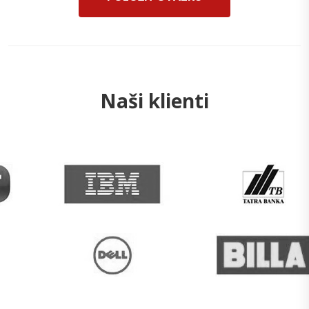
Naši klienti