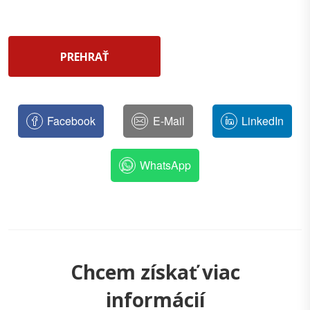
PREHRAŤ
Facebook
E-Mail
LinkedIn
WhatsApp
Chcem získať viac
informácií