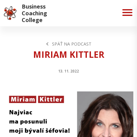
Business
Coaching
College
SPÄŤ NA PODCAST
MIRIAM KITTLER
13. 11. 2022