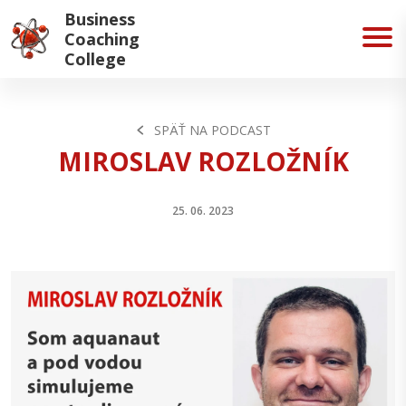
Business
Coaching
College
SPÄŤ NA PODCAST
MIROSLAV ROZLOŽNÍK
25. 06. 2023