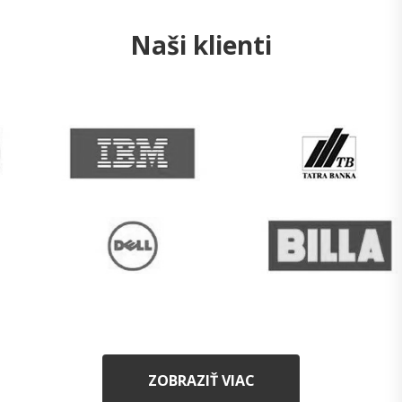
Naši klienti
ZOBRAZIŤ VIAC