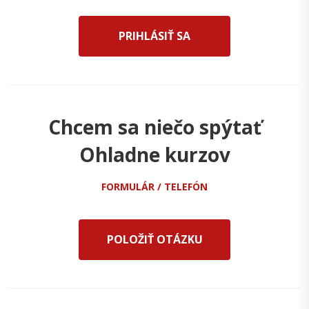
PRIHLÁSIŤ SA
Chcem sa niečo spýtať
Ohladne kurzov
FORMULÁR / TELEFÓN
POLOŽIŤ OTÁZKU