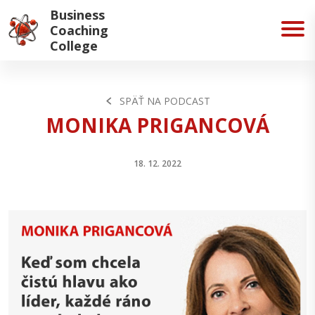
Business
Coaching
College
SPÄŤ NA PODCAST
MONIKA PRIGANCOVÁ
18. 12. 2022