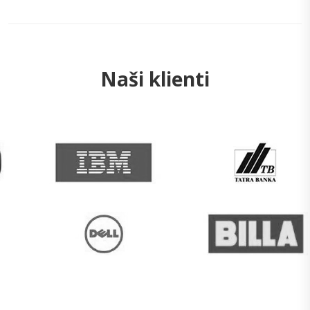
Naši klienti