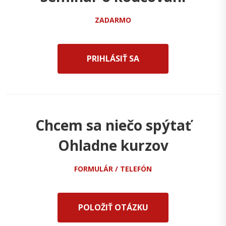
ZADARMO
PRIHLÁSIŤ SA
Chcem sa niečo spýtať
Ohladne kurzov
FORMULÁR / TELEFÓN
POLOŽIŤ OTÁZKU