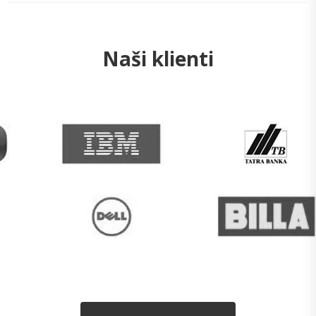
Naši klienti