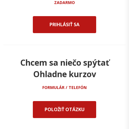
ZADARMO
PRIHLÁSIŤ SA
Chcem sa niečo spýtať
Ohladne kurzov
FORMULÁR / TELEFÓN
POLOŽIŤ OTÁZKU