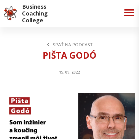
Business
Coaching
College
SPÄŤ NA PODCAST
PIŠTA GODÓ
15. 09. 2022