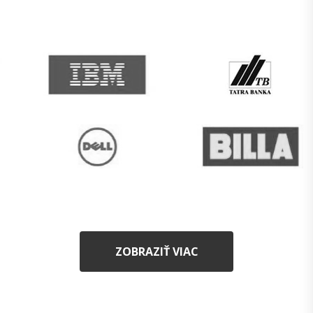
ZOBRAZIŤ VIAC