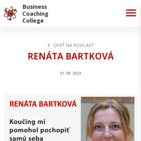
Business
Coaching
College
SPÄŤ NA PODCAST
RENÁTA BARTKOVÁ
31. 08. 2023