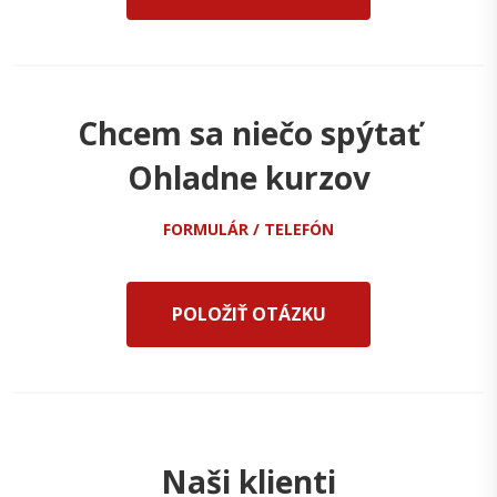
Chcem sa niečo spýtať
Ohladne kurzov
FORMULÁR / TELEFÓN
POLOŽIŤ OTÁZKU
Naši klienti