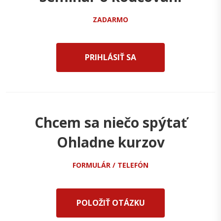
ZADARMO
PRIHLÁSIŤ SA
Chcem sa niečo spýtať
Ohladne kurzov
FORMULÁR / TELEFÓN
POLOŽIŤ OTÁZKU