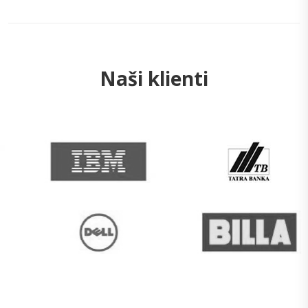
Naši klienti