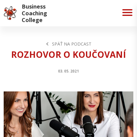
Business
Coaching
College
SPÄŤ NA PODCAST
ROZHOVOR O KOUČOVANÍ
03. 05. 2021