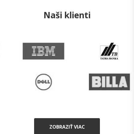
Naši klienti
ZOBRAZIŤ VIAC