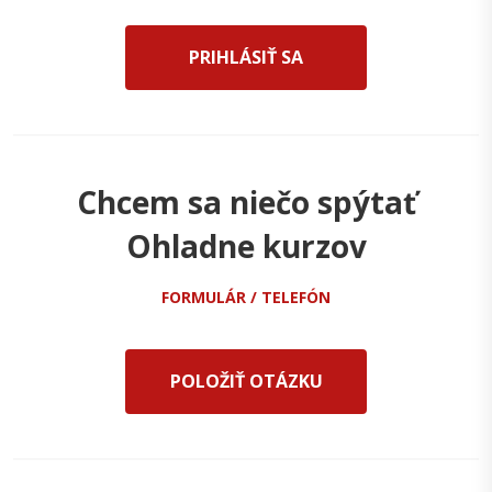
PRIHLÁSIŤ SA
Chcem sa niečo spýtať
Ohladne kurzov
FORMULÁR / TELEFÓN
POLOŽIŤ OTÁZKU