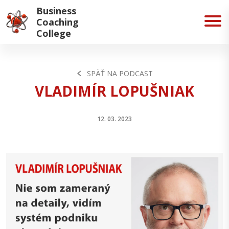
Business
Coaching
College
SPÄŤ NA PODCAST
VLADIMÍR LOPUŠNIAK
12. 03. 2023