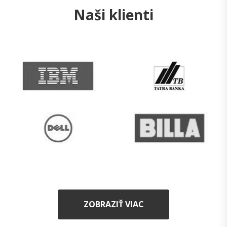
Naši klienti
ZOBRAZIŤ VIAC