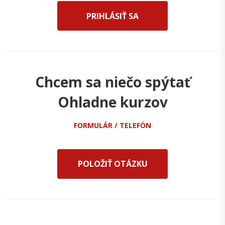
PRIHLÁSIŤ SA
Chcem sa niečo spýtať
Ohladne kurzov
FORMULÁR / TELEFÓN
POLOŽIŤ OTÁZKU