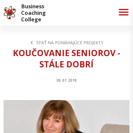
Business
Coaching
College
SPÄŤ NA POMÁHAJÚCE PROJEKTY
KOUČOVANIE SENIOROV -
STÁLE DOBRÍ
30. 07. 2018