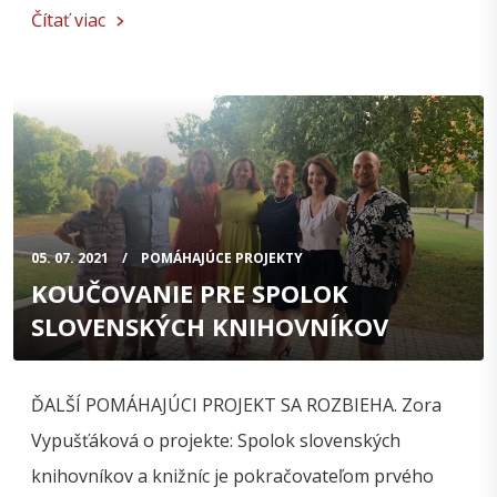
Čítať viac
05. 07. 2021
POMÁHAJÚCE PROJEKTY
KOUČOVANIE PRE SPOLOK
SLOVENSKÝCH KNIHOVNÍKOV
ĎALŠÍ POMÁHAJÚCI PROJEKT SA ROZBIEHA. Zora
Vypušťáková o projekte: Spolok slovenských
knihovníkov a knižníc je pokračovateľom prvého