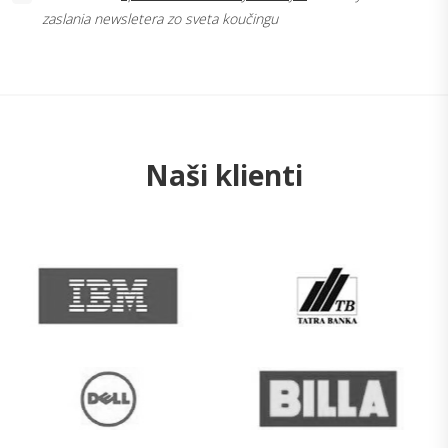
zaslania newsletera zo sveta koučingu
Naši klienti