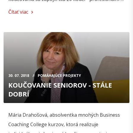
Čítať viac
30. 07. 2018
POMÁHAJÚCE PROJEKTY
KOUČOVANIE SENIOROV - STÁLE
DOBRÍ
Mária Drahošová, absolventka mnohých Business
Coaching College kurzov, ktorá realizuje