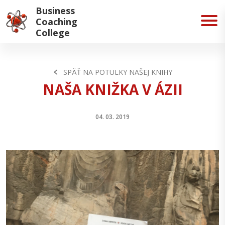
Business
Coaching
College
SPÄŤ NA POTULKY NAŠEJ KNIHY
NAŠA KNIŽKA V ÁZII
04. 03. 2019