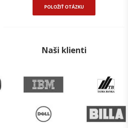
POLOŽIŤ OTÁZKU
Naši klienti