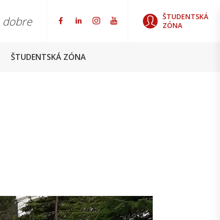
ŠTUDENTSKÁ
o dobre
ZÓNA
ŠTUDENTSKÁ ZÓNA