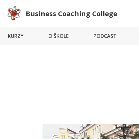
Business Coaching College
KURZY
O ŠKOLE
PODCAST