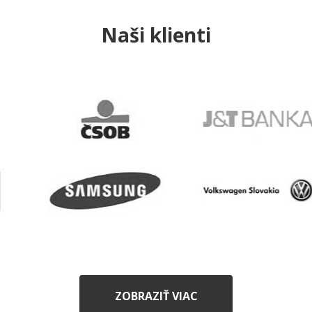
Naši klienti
ZOBRAZIŤ VIAC